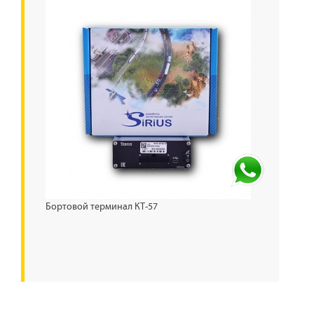
Бортовой терминал КТ-57