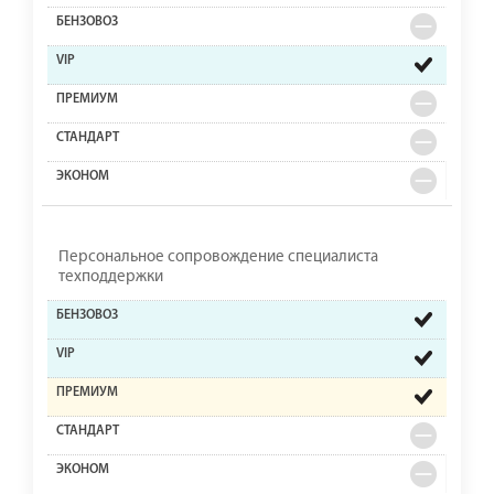
Персональное сопровождение специалиста
техподдержки