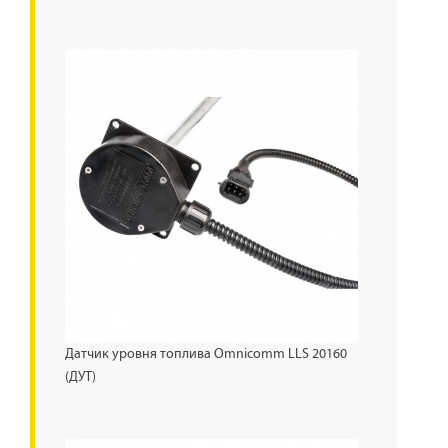
Датчик уровня топлива Omnicomm LLS 20160
(ДУТ)