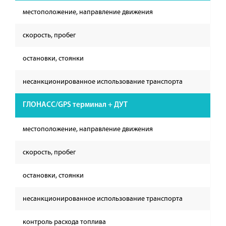
местоположение, направление движения
скорость, пробег
остановки, стоянки
несанкционированное использование транспорта
ГЛОНАСС/GPS терминал + ДУТ
местоположение, направление движения
скорость, пробег
остановки, стоянки
несанкционированное использование транспорта
контроль расхода топлива