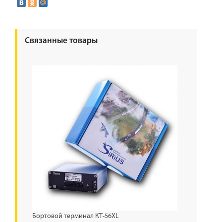
Связанные товары
Бортовой терминал КТ-56XL