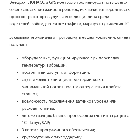
Внедряя ГЛОНАСС и GPS контроль троллейбусов повышается
безопасность пассажироперевозок, исключается вероятность
простоя транспорта, улучшается дисциплина среди
водителей, соблюдаются все графики, маршруты движения ТС.
Заказывая терминалы и программу в нашей компании, клиент
получает:
оборудование, функционирующее при перепадах
температур, вибрации;
постоянный доступ к информации;
спутниковые навигационные терминалы с
минимальной погрешностью определения пробега,
стоянок;
возможность подключения датчиков уровня или
расхода топлива;
автоматизацию бизнес-процессов за счет интеграции с
1С, Парус, SAP;
3 версии программного обеспечения;
круглосуточную техподдержку;