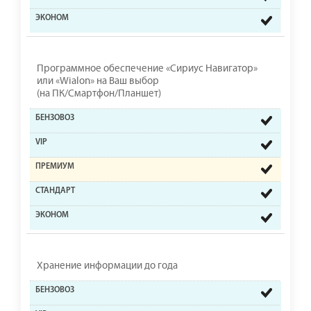
Программное обеспечение «Сириус Навигатор»
или «Wialon» на Ваш выбор
(на ПК/Смартфон/Планшет)
Хранение информации до года