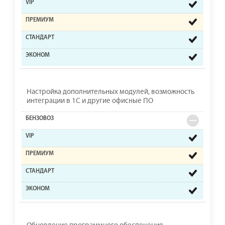
Настройка дополнительных модулей, возможность
интеграции в 1С и другие офисные ПО