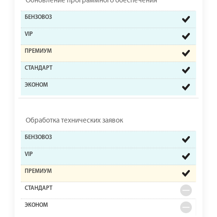
Обновление программного обеспечения
Обработка технических заявок