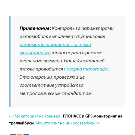
Примечание:
Контроль за параметрами
автомобиля выполняет спутниковая
автоматизированная система
мониторинга
транспорта в режиме
реального времени. Нашей компанией
также проводится
поверка тахографа
.
Это операции, проверяющие
соответствие устройства
метрологическим стандартам.
<< Мониторинг на трамваи
ГЛОНАСС и GPS мониторинг на
Мониторинг на микроавтобусы >>
троллейбусы