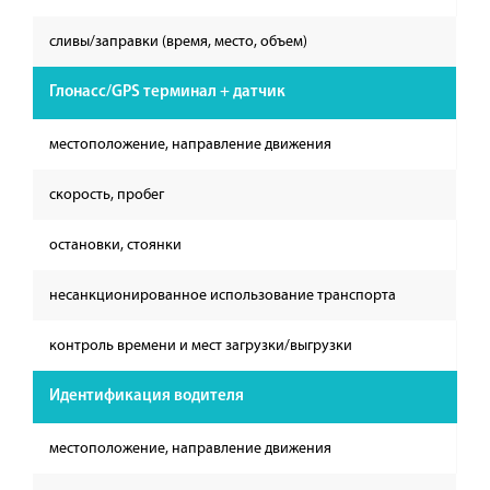
сливы/заправки (время, место, объем)
Глонасс/GPS терминал + датчик
местоположение, направление движения
скорость, пробег
остановки, стоянки
несанкционированное использование транспорта
контроль времени и мест загрузки/выгрузки
Идентификация водителя
местоположение, направление движения