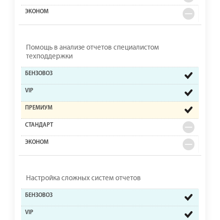
Помощь в анализе отчетов специалистом
техподдержки
Настройка сложных систем отчетов