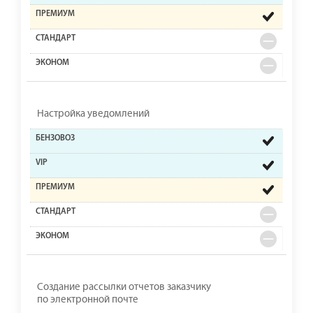
Настройка уведомлений
Создание рассылки отчетов заказчику
по электронной почте