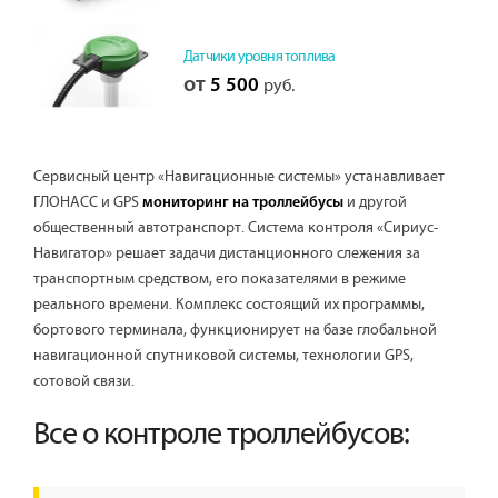
Датчики уровня топлива
от
5 500
руб.
Сервисный центр «Навигационные системы» устанавливает
ГЛОНАСС и GPS
и другой
мониторинг на троллейбусы
общественный автотранспорт. Система контроля «Сириус-
Навигатор» решает задачи дистанционного слежения за
транспортным средством, его показателями в режиме
реального времени. Комплекс состоящий их программы,
бортового терминала, функционирует на базе глобальной
навигационной спутниковой системы, технологии GPS,
сотовой связи.
Все о контроле троллейбусов: