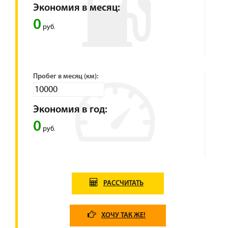
Экономия в месяц:
0
руб.
Пробег в месяц (км):
Экономия в год:
0
руб.
РАССЧИТАТЬ
ХОЧУ ТАК ЖЕ!