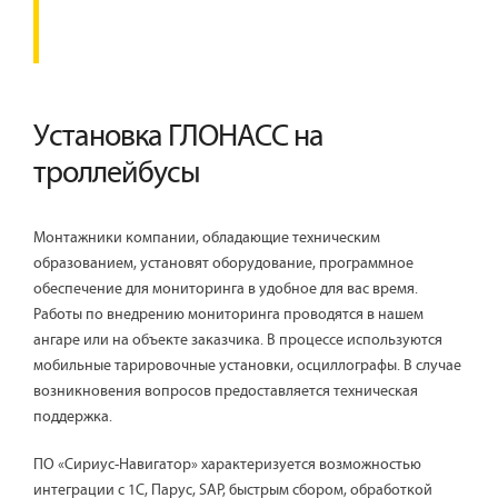
Установка ГЛОНАСС на
троллейбусы
Монтажники компании, обладающие техническим
образованием, установят оборудование, программное
обеспечение для мониторинга в удобное для вас время.
Работы по внедрению мониторинга проводятся в нашем
ангаре или на объекте заказчика. В процессе используются
мобильные тарировочные установки, осциллографы. В случае
возникновения вопросов предоставляется техническая
поддержка.
ПО «Сириус-Навигатор» характеризуется возможностью
интеграции с 1С, Парус, SAP, быстрым сбором, обработкой