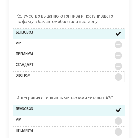
Количество выданного топлива и поступившего
по факту в бак автомобиля или цистерну
Интеграция с топливными картами сетевых АЗС