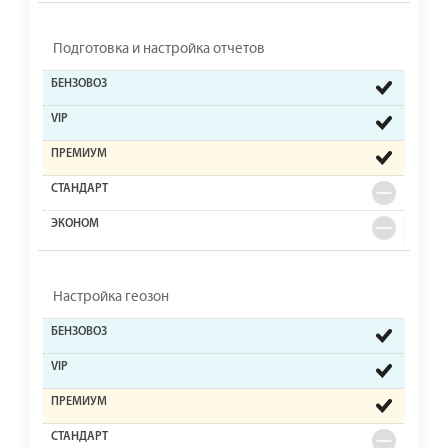
Подготовка и настройка отчетов
Настройка геозон