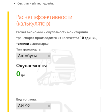
бесплатный тест-драйв.
Расчет эффективности
(калькулятор)
Расчет экономии и окупаемости мониторинга
транспорта производится из количества
10 единиц
в автопарке.
техники
Тип транспорта:
Окупаемость:
0
дн.
Вид топлива: