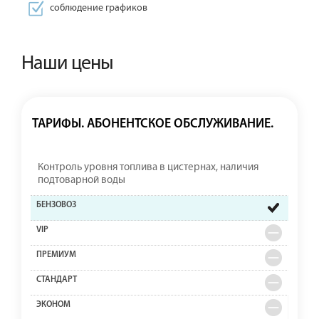
соблюдение графиков
Наши цены
ТАРИФЫ. АБОНЕНТСКОЕ ОБСЛУЖИВАНИЕ.
Контроль уровня топлива в цистернах, наличия
подтоварной воды