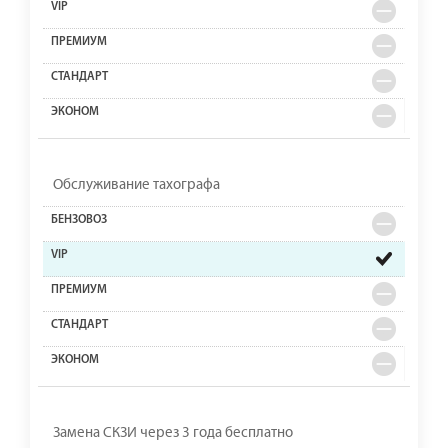
Обслуживание тахографа
Замена СКЗИ через 3 года бесплатно