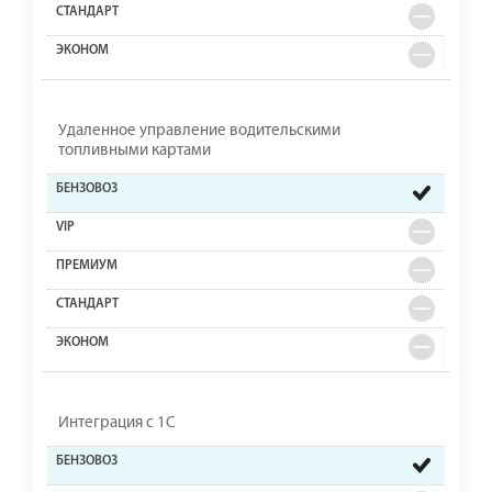
Удаленное управление водительскими
топливными картами
Интеграция с 1С