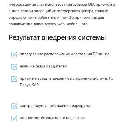
информации за счет использования сервера IBM, приемом и
выполнением операций диспетчерского центра, точным
определением пробега, наличием 3-х приложений для
подключения: клиентского, web, мобильного.
Результат внедрения системы
определение расположения и состояния ТС on-line
наличие cвязи с водителем
прием и передача сведений в сторонние системы: 1C,
Парус, SAP
контролируется соблюдение маршрутов
повышение безопасности перевозок