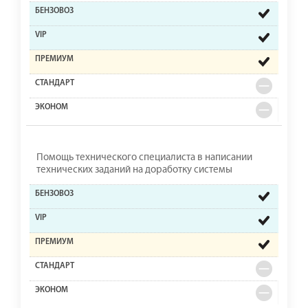
Помощь технического специалиста в написании
технических заданий на доработку системы