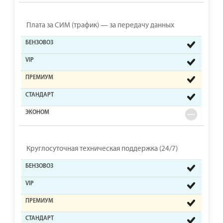
Плата за СИМ (трафик) — за передачу данных
Круглосуточная техническая поддержка (24/7)