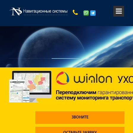
ЗВОНИТЕ
ОСТАВЬТЕ ЗАЯВКУ