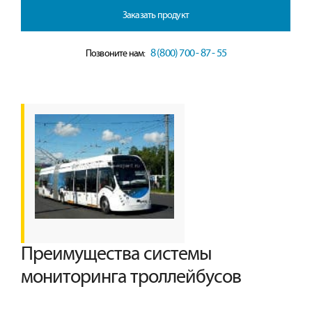
Заказать продукт
8 (800) 700 - 87 - 55
Позвоните нам:
Преимущества системы
мониторинга троллейбусов