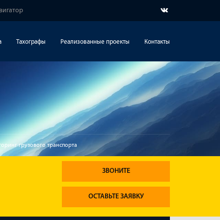
вигатор
а
Тахографы
Реализованные проекты
Контакты
оринг грузового транспорта
ЗВОНИТЕ
ОСТАВЬТЕ ЗАЯВКУ