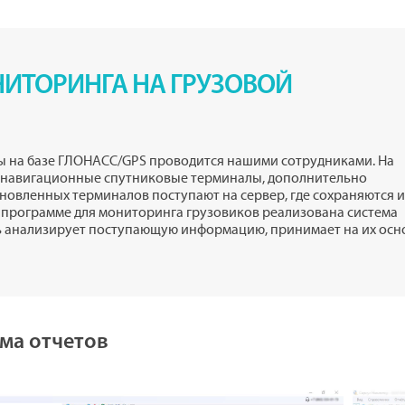
ИТОРИНГА НА ГРУЗОВОЙ
 на базе ГЛОНАСС/GPS проводится нашими сотрудниками. На
е навигационные спутниковые терминалы, дополнительно
ановленных терминалов поступают на сервер, где сохраняются и
программе для мониторинга грузовиков реализована система
ь анализирует поступающую информацию, принимает на их осн
ема отчетов