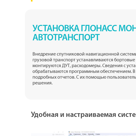
УСТАНОВКА ГЛОНАСС МОН
АВТОТРАНСПОРТ
Внедрение спутниковой навигационной системы
грузовой транспорт устанавливаются бортовы
монтируются ДУТ, расходомеры. Сведения с уст
обрабатываются программным обеспечением. В 
подробных отчетов. С их помощью пользовател
решения.
Удобная и настраиваемая сист