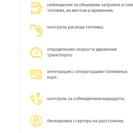
наблюдение за объемами заправок и сли
топлива, их местом и временем;
контроль расхода топлива;
определение скорости движения
транспорта;
интеграция с операторами топливных
карт;
контроль за соблюдением маршрута;
блокировка стартера на расстоянии;