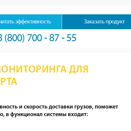
читать эффективность
Заказать продукт
8 (800) 700 - 87 - 55
МОНИТОРИНГА ДЛЯ
РТА
ность и скорость доставки грузов, поможет
о, в функционал системы входит: