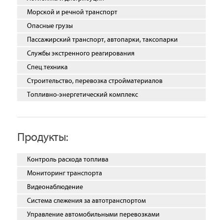
Морской и речной транспорт
Опасные грузы
Пассажирский транспорт, автопарки, таксопарки
Службы экстренного реагирования
Спец.техника
Строительство, перевозка стройматериалов
Топливно-энергетический комплекс
Продукты:
Контроль расхода топлива
Мониторинг транспорта
Видеонаблюдение
Система слежения за автотранспортом
Управление автомобильными перевозками