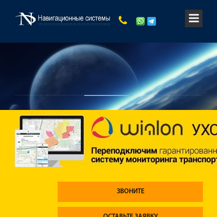
ЗВОНИТЕ
ОСТАВЬТЕ ЗАЯВКУ