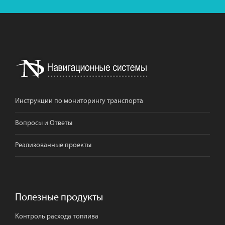
Инструкции по мониторингу транспорта
Вопросы и Ответы
Реализованные проекты
Полезные продукты
Контроль расхода топлива