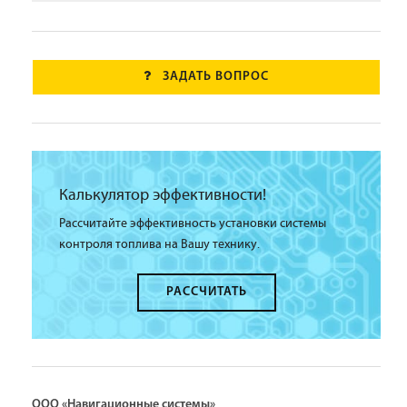
ЗАДАТЬ ВОПРОС
Калькулятор эффективности!
Рассчитайте эффективность установки системы
контроля топлива на Вашу технику.
РАССЧИТАТЬ
ООО «Навигационные системы»