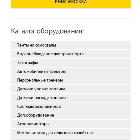
РНИС МОСКВА
Каталог оборудования:
Тенты на самосвалы
Видеонаблюдение для транспорта
Тахографы
Автомобильные трекеры
Персональные трекеры
Датчики уровня топлива
Датчики расхода топлива
Системы безопасности
Доп.оборудование
Агронавигаторы
Метеостанции для сельского хозяйства