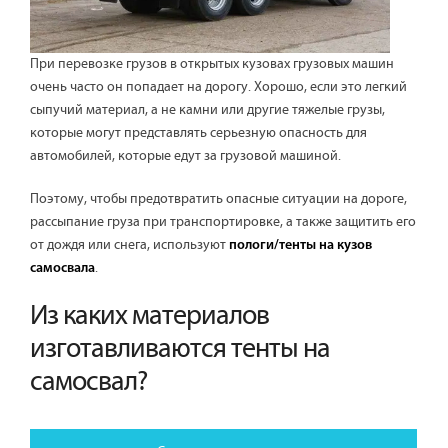
При перевозке грузов в открытых кузовах грузовых машин
очень часто он попадает на дорогу. Хорошо, если это легкий
сыпучий материал, а не камни или другие тяжелые грузы,
которые могут представлять серьезную опасность для
автомобилей, которые едут за грузовой машиной.
Поэтому, чтобы предотвратить опасные ситуации на дороге,
рассыпание груза при транспортировке, а также защитить его
от дождя или снега, используют
пологи/тенты на кузов
.
самосвала
Из каких материалов
изготавливаются тенты на
самосвал?