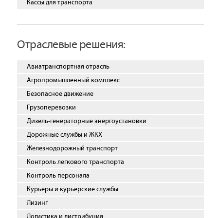
Кассы для транспорта
Отраслевые решения:
Авиатранспортная отрасль
Агропромышленный комплекс
Безопасное движение
Грузоперевозки
Дизель-генераторные энергоустановки
Дорожные службы и ЖКХ
Железнодорожный транспорт
Контроль легкового транспорта
Контроль персонала
Курьеры и курьерские службы
Лизинг
Логистика и дистрибуция