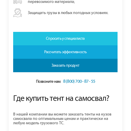
перевозимого материала;
Защищать грузы в любых погодных условиях.
Спросить у специалиста
Рассчитать эффективность
Заказать продукт
8 (800) 700 - 87 - 55
Позвоните нам:
Где купить тент на самосвал?
В нашей компании вы можете заказать тенты на кузов
самосвала по оптимальным ценам и практически на
любую модель грузового ТС.