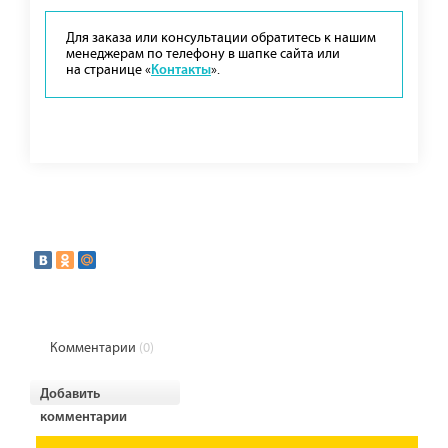
Для заказа или консультации обратитесь к нашим
менеджерам по телефону в шапке сайта или
на странице «
».
Контакты
Комментарии
(0)
Добавить
комментарии