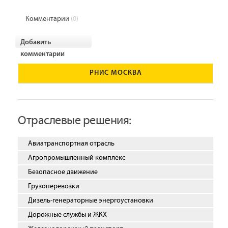
Комментарии
(0)
Добавить
комментарии
РНИС МОСКВА
Отраслевые решения:
Авиатранспортная отрасль
Агропромышленный комплекс
Безопасное движение
Грузоперевозки
Дизель-генераторные энергоустановки
Дорожные службы и ЖКХ