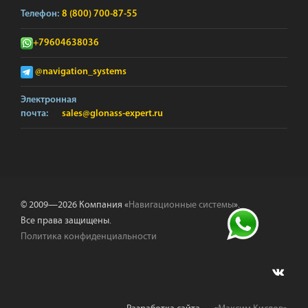
Телефон:
8 (800) 700-87-55
+79604638036
@navigation_systems
Электронная
почта:
sales@glonass-expert.ru
© 2009—2026 Компания «
Навигационные системы
».
Все права защищены.
Политика конфиденциальности