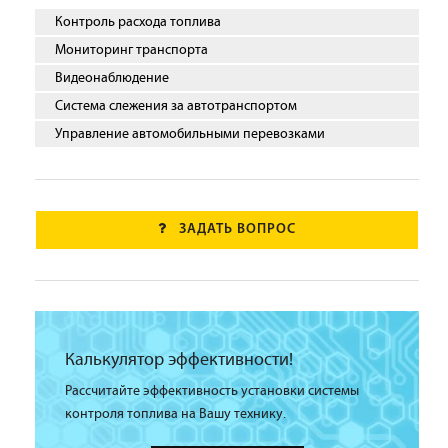
Контроль расхода топлива
Мониторинг транспорта
Видеонаблюдение
Система слежения за автотранспортом
Управление автомобильными перевозками
ЗАДАТЬ ВОПРОС
Калькулятор эффективности!
Рассчитайте эффективность установки системы
контроля топлива на Вашу технику.