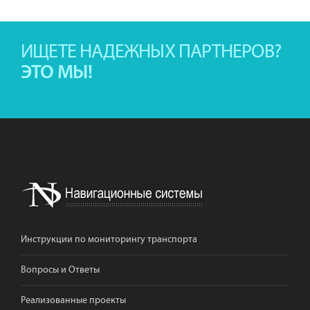
ИЩЕТЕ НАДЕЖНЫХ ПАРТНЕРОВ?
ЭТО МЫ!
Инструкции по мониторингу транспорта
Вопросы и Ответы
Реализованные проекты