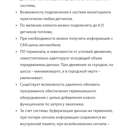
системы;
Возможность подключения к системе мониторинга
практически любых датчиков;
По желанию клиента можно подключить до 8 (!)
датчиков топлива;
При необходимости можно получить информацию с
CAN шины автомобиля;
ПО терминала, в зависимости от условий движения,
самостоятельно адаптирует исходящий объем
передаваемых данных. При движении за городом, по
шоссе – минимизирует, а в городской черте –
увеличивает;
Существует возможность удаленно обновить
программное обеспечение терминального
оборудования с целью добавления нового
функционала по запросу заказчика;
За счет системы буферизации данных на терминале,
при потере сигнала информация сохраняется во
внутренней памяти, при возобновлении сигнала –