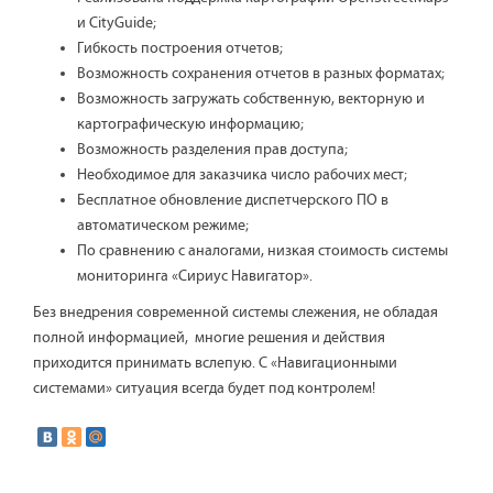
и CityGuide;
Гибкость построения отчетов;
Возможность сохранения отчетов в разных форматах;
Возможность загружать собственную, векторную и
картографическую информацию;
Возможность разделения прав доступа;
Необходимое для заказчика число рабочих мест;
Бесплатное обновление диспетчерского ПО в
автоматическом режиме;
По сравнению с аналогами, низкая стоимость системы
мониторинга «Сириус Навигатор».
Без внедрения современной системы слежения, не обладая
полной информацией, многие решения и действия
приходится принимать вслепую. С «Навигационными
системами» ситуация всегда будет под контролем!