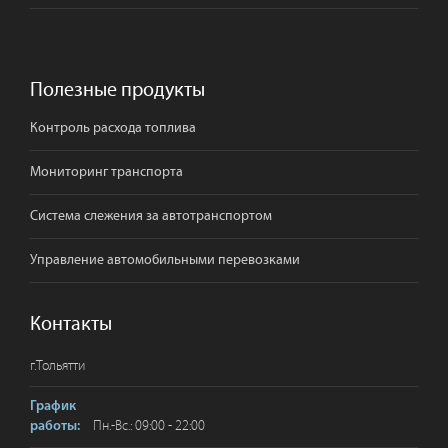
Полезные продукты
Контроль расхода топлива
Мониторинг транспорта
Система слежения за автотранспортом
Управление автомобильными перевозками
Контакты
г.
Тольятти
График
Пн.-Вс.: 09:00 - 22:00
работы: