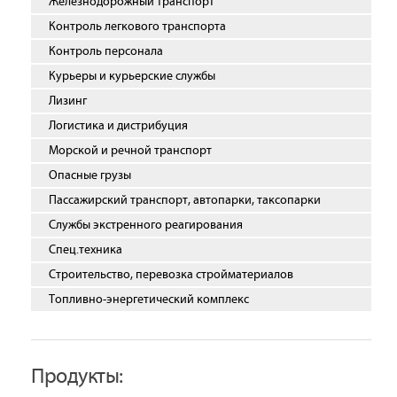
Железнодорожный транспорт
Контроль легкового транспорта
Контроль персонала
Курьеры и курьерские службы
Лизинг
Логистика и дистрибуция
Морской и речной транспорт
Опасные грузы
Пассажирский транспорт, автопарки, таксопарки
Службы экстренного реагирования
Спец.техника
Строительство, перевозка стройматериалов
Топливно-энергетический комплекс
Продукты: