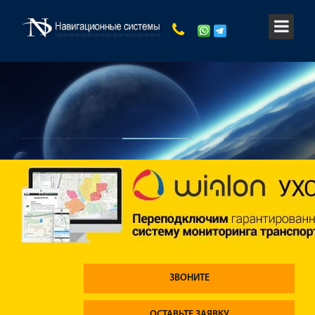
ЗВОНИТЕ
ОСТАВЬТЕ ЗАЯВКУ