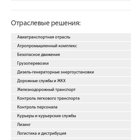
Отраслевые решения:
Авиатранспортная отрасль
Агропромышленный комплекс
Безопасное движение
Грузоперевозки
Дизель-генераторные энергоустановки
Дорожные службы и ЖКХ
Железнодорожный транспорт
Контроль легкового транспорта
Контроль персонала
Курьеры и курьерские службы
Лизинг
Логистика и дистрибуция