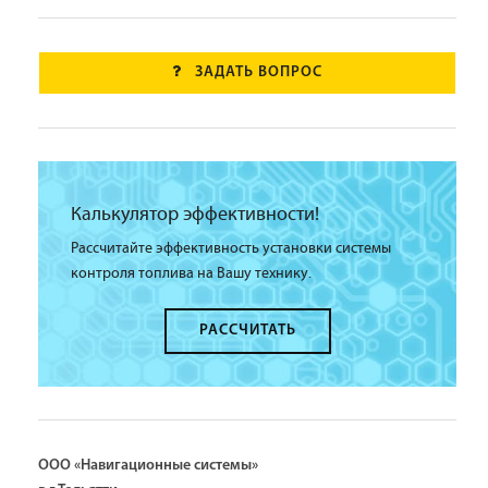
ЗАДАТЬ ВОПРОС
Калькулятор эффективности!
Рассчитайте эффективность установки системы
контроля топлива на Вашу технику.
РАССЧИТАТЬ
ООО «Навигационные системы»