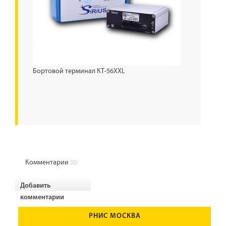
Бортовой терминал КТ-56XXL
Комментарии
(0)
Добавить
комментарии
РНИС МОСКВА