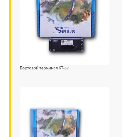
Бортовой терминал КТ-57