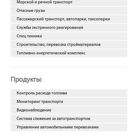
Морской и речной транспорт
Опасные грузы
Пассажирский транспорт, автопарки, таксопарки
Службы экстренного реагирования
Спец.техника
Строительство, перевозка стройматериалов
Топливно-энергетический комплекс
Продукты:
Контроль расхода топлива
Мониторинг транспорта
Видеонаблюдение
Система слежения за автотранспортом
Управление автомобильными перевозками