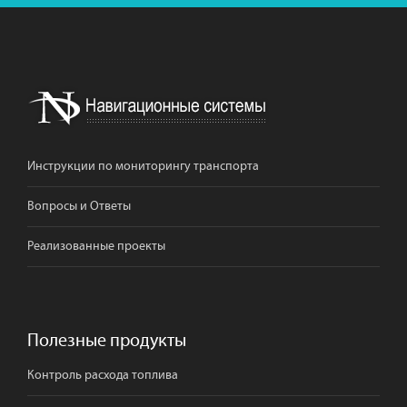
Инструкции по мониторингу транспорта
Вопросы и Ответы
Реализованные проекты
Полезные продукты
Контроль расхода топлива