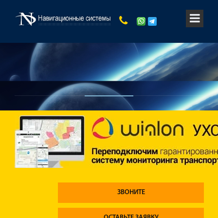
ЗВОНИТЕ
ОСТАВЬТЕ ЗАЯВКУ