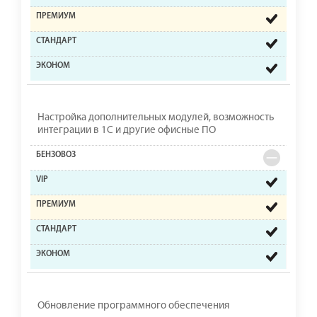
Настройка дополнительных модулей, возможность
интеграции в 1С и другие офисные ПО
Обновление программного обеспечения