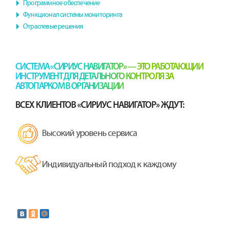
Программное обеспечение
Функционал системы мониторинга
Отраслевые решения
СИСТЕМА «СИРИУС НАВИГАТОР» — ЭТО РАБОТАЮЩИЙ
ИНСТРУМЕНТ ДЛЯ ДЕТАЛЬНОГО КОНТРОЛЯ ЗА
АВТОПАРКОМ В ОРГАНИЗАЦИИ
ВСЕХ КЛИЕНТОВ «СИРИУС НАВИГАТОР» ЖДУТ:
Высокий уровень сервиса
Индивидуальный подход к каждому