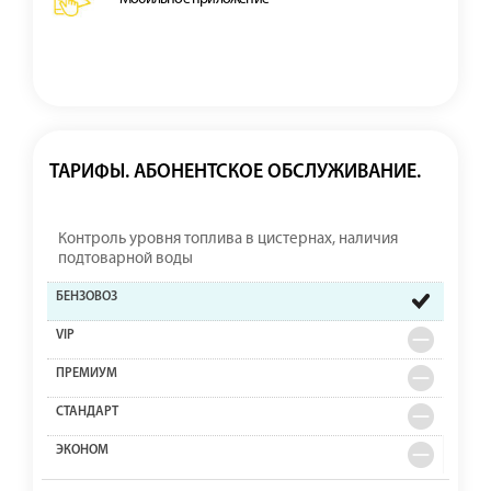
ТАРИФЫ. АБОНЕНТСКОЕ ОБСЛУЖИВАНИЕ.
Контроль уровня топлива в цистернах, наличия
подтоварной воды