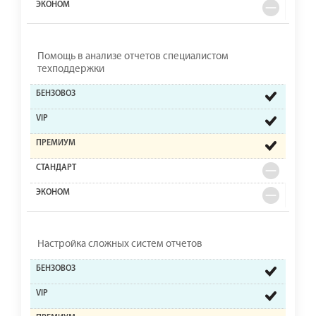
Помощь в анализе отчетов специалистом
техподдержки
Настройка сложных систем отчетов