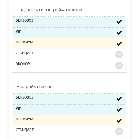
Подготовка и настройка отчетов
Настройка геозон