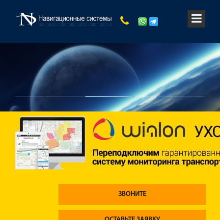
ЗВОНИТЕ
ОСТАВЬТЕ ЗАЯВКУ