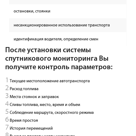
остановки, стоянки
несанкционированное использование транспорта
идентификация водителя, определение смен
После установки системы
спутникового мониторинга Вы
получите контроль параметров:
Текущее местоположение автотранспорта
Расход топлива
Места стоянок и заправок
Сливы топлива, место, время и объем
Соблюдение маршрута, скоростного режима
Время простоя
История перемещений