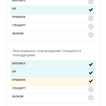
Персональное сопровождение специалиста
техподдержки