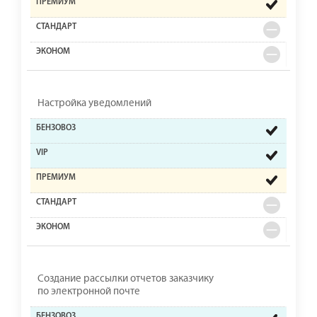
Настройка уведомлений
Создание рассылки отчетов заказчику
по электронной почте