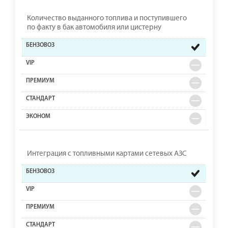
Количество выданного топлива и поступившего
по факту в бак автомобиля или цистерну
Интеграция с топливными картами сетевых АЗС