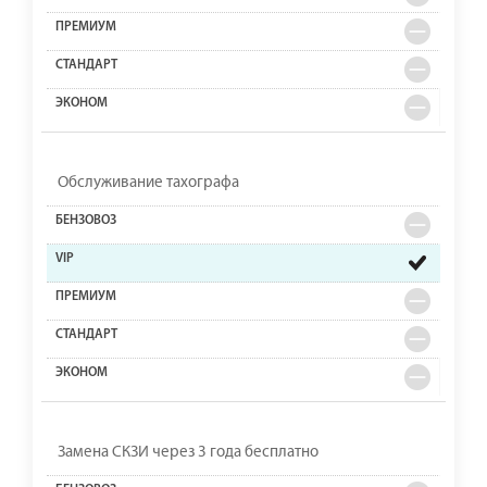
Обслуживание тахографа
Замена СКЗИ через 3 года бесплатно