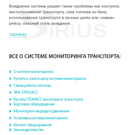
Внедрение системы решает такие проблемы как контроль
местоположения транспорта, слив топлива из бака,
использование транспорта в личных целях или «левые»
рейсы, опасный стиль вождения.
ПОДРОБНЕЕ
ВСЕ О СИСТЕМЕ МОНИТОРИНГА ТРАНСПОРТА:
О системе мониторинга
Купить и узнать цену системы мониторинга
Схема работы системы
ЭРА–ГЛОНАСС
Купить ГЛОНАСС мониторинг транспорта
Бортовое оборудование
Мониторинг маршрута движения
Установка системы мониторинга
Каталог оборудования
Законодательство