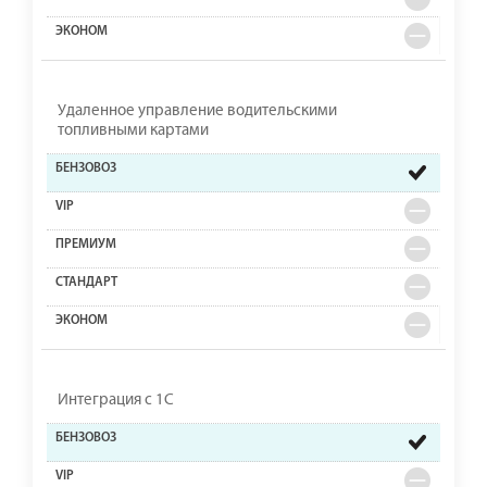
Удаленное управление водительскими
топливными картами
Интеграция с 1С