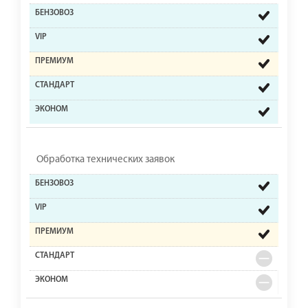
Обработка технических заявок