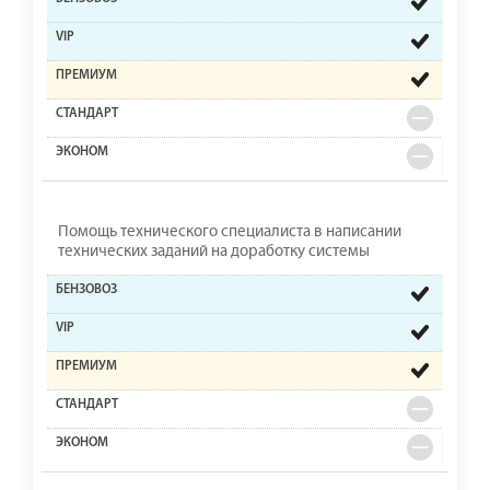
Помощь технического специалиста в написании
технических заданий на доработку системы