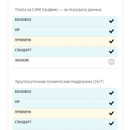
Плата за СИМ (трафик) — за передачу данных
Круглосуточная техническая поддержка (24/7)