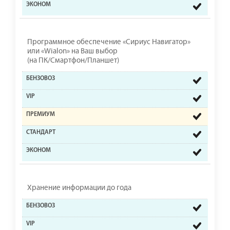
Программное обеспечение «Сириус Навигатор»
или «Wialon» на Ваш выбор
(на ПК/Смартфон/Планшет)
Хранение информации до года