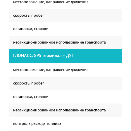
местоположение, направление движения
скорость, пробег
остановки, стоянки
несанкционированное использование транспорта
ГЛОНАСС/GPS терминал + ДУТ
местоположение, направление движения
скорость, пробег
остановки, стоянки
несанкционированное использование транспорта
контроль расхода топлива