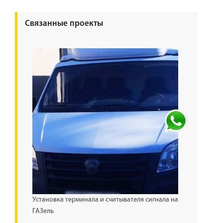
Связанные проекты
Установка терминала и считывателя сигнала на
ГАЗель