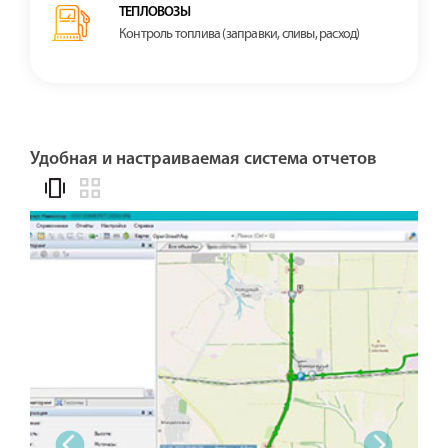
ТЕПЛОВОЗЫ
Контроль топлива (заправки, сливы, расход)
Удобная и настраиваемая система отчетов