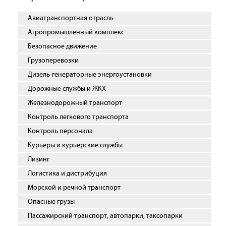
Авиатранспортная отрасль
Агропромышленный комплекс
Безопасное движение
Грузоперевозки
Дизель-генераторные энергоустановки
Дорожные службы и ЖКХ
Железнодорожный транспорт
Контроль легкового транспорта
Контроль персонала
Курьеры и курьерские службы
Лизинг
Логистика и дистрибуция
Морской и речной транспорт
Опасные грузы
Пассажирский транспорт, автопарки, таксопарки