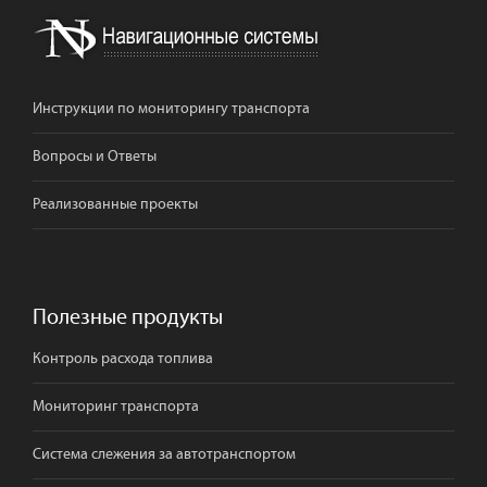
Инструкции по мониторингу транспорта
Вопросы и Ответы
Реализованные проекты
Полезные продукты
Контроль расхода топлива
Мониторинг транспорта
Система слежения за автотранспортом