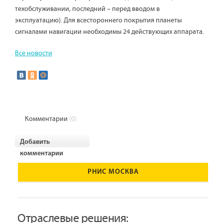
техобслуживании, последний – перед вводом в
эксплуатацию). Для всестороннего покрытия планеты
сигналами навигации необходимы 24 действующих аппарата.
Все новости
Комментарии
(0)
Добавить
комментарии
РНИС МОСКВА
Отраслевые решения: