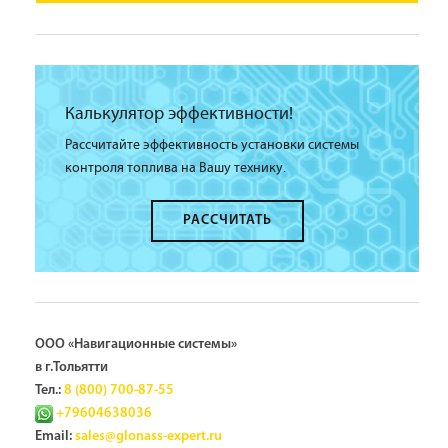
Калькулятор эффективности!
Рассчитайте эффективность установки системы
контроля топлива на Вашу технику.
РАССЧИТАТЬ
ООО «Навигационные системы»
в г.Тольятти
Тел.:
8 (800) 700-87-55
+79604638036
Email:
sales@glonass-expert.ru