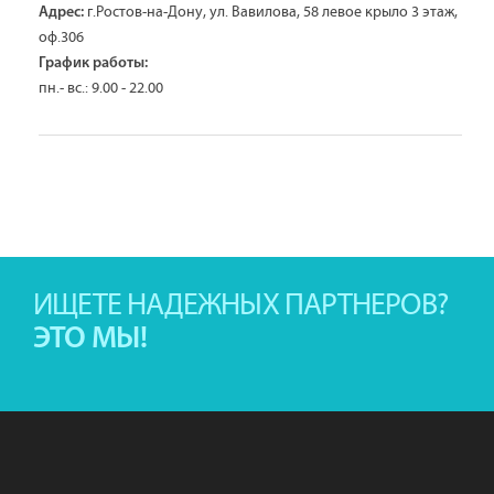
г.Ростов-на-Дону, ул. Вавилова, 58 левое крыло 3 этаж,
Адрес:
оф.306
График работы:
пн.- вс.: 9.00 - 22.00
ИЩЕТЕ НАДЕЖНЫХ ПАРТНЕРОВ?
ЭТО МЫ!