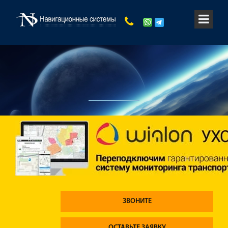
ЗВОНИТЕ
ОСТАВЬТЕ ЗАЯВКУ