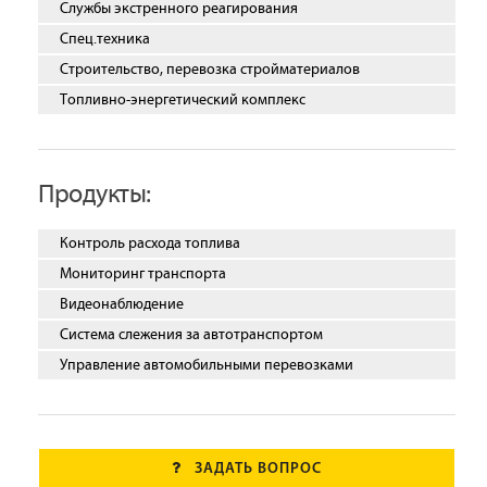
Службы экстренного реагирования
Спец.техника
Строительство, перевозка стройматериалов
Топливно-энергетический комплекс
Продукты:
Контроль расхода топлива
Мониторинг транспорта
Видеонаблюдение
Система слежения за автотранспортом
Управление автомобильными перевозками
ЗАДАТЬ ВОПРОС