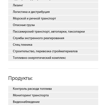
Лизинг
Логистика и дистрибуция
Морской и речной транспорт
Опасные грузы
Пассажирский транспорт, автопарки, таксопарки
Службы экстренного реагирования
Спец.техника
Строительство, перевозка стройматериалов
Топливно-энергетический комплекс
Продукты:
Контроль расхода топлива
Мониторинг транспорта
Видеонаблюдение