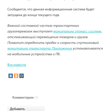
Сообщается, что данная информационная система будет
запущена до конца текущего года.
Важной составной частью транспортных
грузоперевозок выступает
мониторинг глонасс систем
,
отслеживающий перемещение товаров и грузов.
Позволит определить пробег и скорость спутниковый
мониторинг транспорта. Приложение
устанавливается
на мобильные устройства и ПК.
Все новости
Комментарии
(0)
Добавить