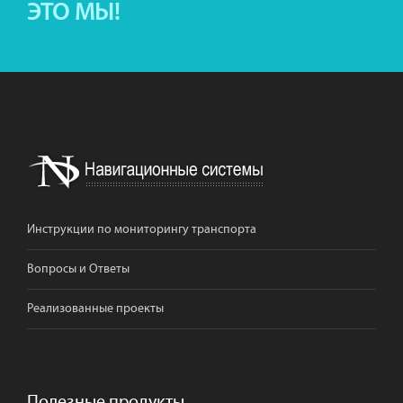
ЭТО МЫ!
Инструкции по мониторингу транспорта
Вопросы и Ответы
Реализованные проекты
Полезные продукты