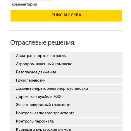
комментарии
РНИС МОСКВА
Отраслевые решения:
Авиатранспортная отрасль
Агропромышленный комплекс
Безопасное движение
Грузоперевозки
Дизель-генераторные энергоустановки
Дорожные службы и ЖКХ
Железнодорожный транспорт
Контроль легкового транспорта
Контроль персонала
Курьеры и курьерские службы