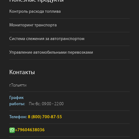
Контроль расхода топлива
Мониторинг транспорта
Система слежения за автотранспортом
Управление автомобильными перевозками
Контакты
г.
Тольятти
График
Пн.-Вс.: 09:00 - 22:00
работы:
Телефон:
8 (800) 700-87-55
+79604638036