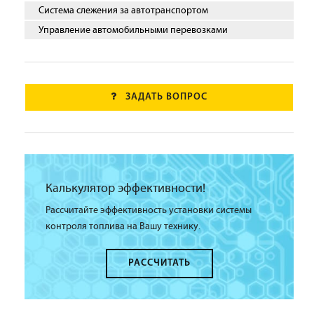
Система слежения за автотранспортом
Управление автомобильными перевозками
ЗАДАТЬ ВОПРОС
Калькулятор эффективности!
Рассчитайте эффективность установки системы
контроля топлива на Вашу технику.
РАССЧИТАТЬ