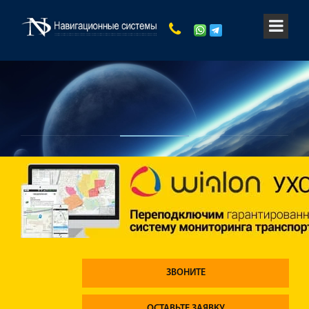
ЗВОНИТЕ
ОСТАВЬТЕ ЗАЯВКУ