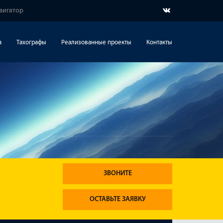
вигатор
а
Тахографы
Реализованные проекты
Контакты
ЗВОНИТЕ
ОСТАВЬТЕ ЗАЯВКУ