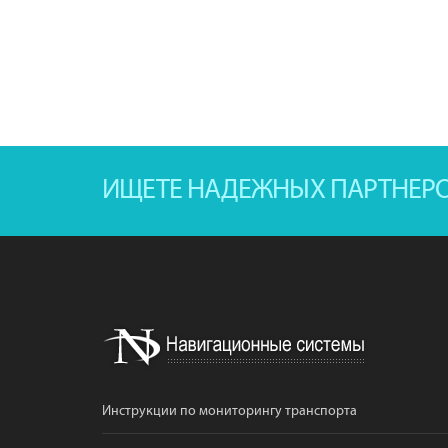
ИЩЕТЕ НАДЕЖНЫХ ПАРТНЕР
Инструкции по мониторингу транспорта